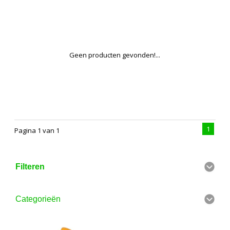
Geen producten gevonden!...
1
Pagina 1 van 1
Filteren
Categorieën