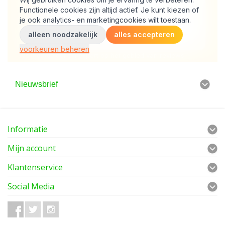
Nieuwsbrief
Informatie
Mijn account
Klantenservice
Social Media