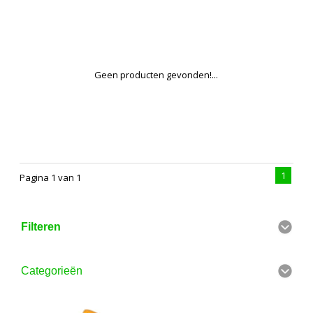
Geen producten gevonden!...
1
Pagina 1 van 1
Filteren
Categorieën