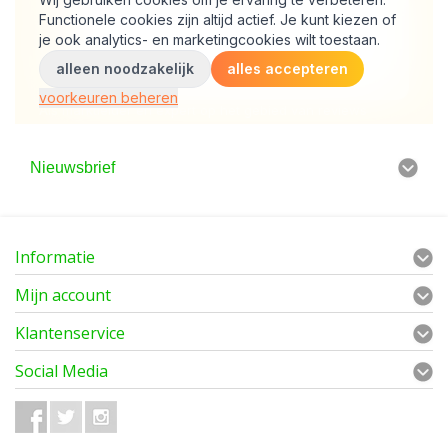
Nieuwsbrief
Informatie
Mijn account
Klantenservice
Social Media