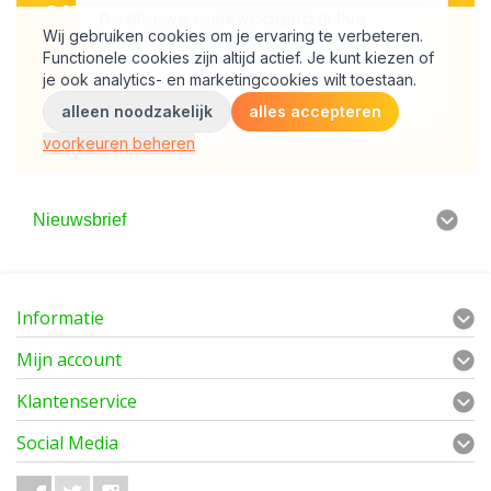
Nieuwsbrief
Informatie
Mijn account
Klantenservice
Social Media