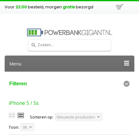
Voor
22:00
besteld, morgen
gratis
bezorgd
Menu
Filteren
iPhone 5 / 5s
Sorteren op:
Nieuwste producten
Toon:
96