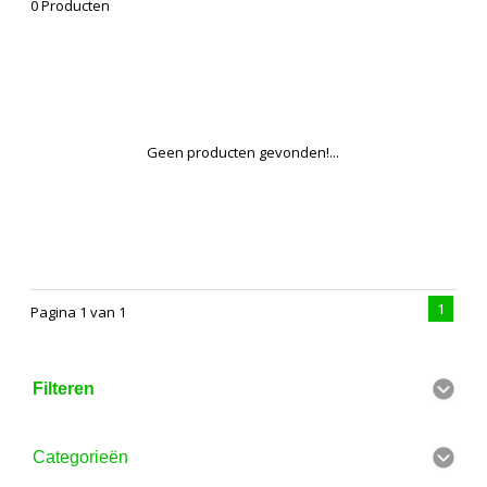
0 Producten
Geen producten gevonden!...
1
Pagina 1 van 1
Filteren
Categorieën