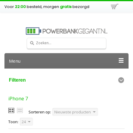
Voor
22:00
besteld, morgen
gratis
bezorgd
Menu
Filteren
iPhone 7
Sorteren op:
Nieuwste producten
Toon:
24