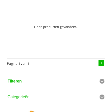
Geen producten gevonden!...
1
Pagina 1 van 1
Filteren
Categorieën