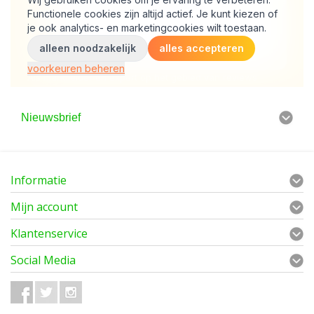
Nieuwsbrief
Informatie
Mijn account
Klantenservice
Social Media