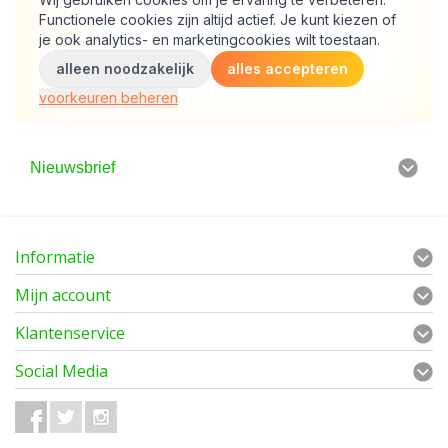
Nieuwsbrief
Informatie
Mijn account
Klantenservice
Social Media