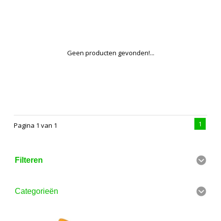
Geen producten gevonden!...
1
Pagina 1 van 1
Filteren
Categorieën