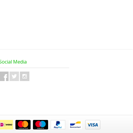
Social Media