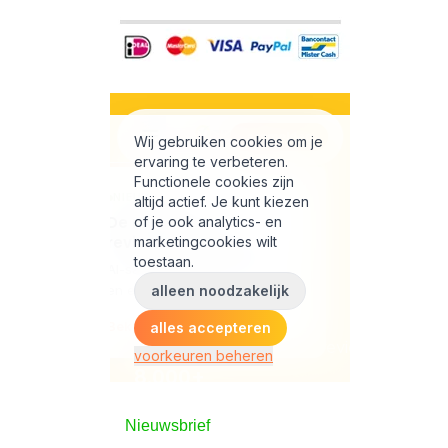
Nieuwsbrief