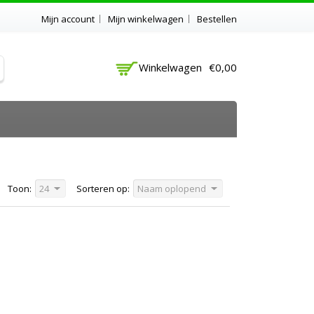
Mijn account
Mijn winkelwagen
Bestellen
Winkelwagen
€0,00
Toon:
24
Sorteren op:
Naam oplopend