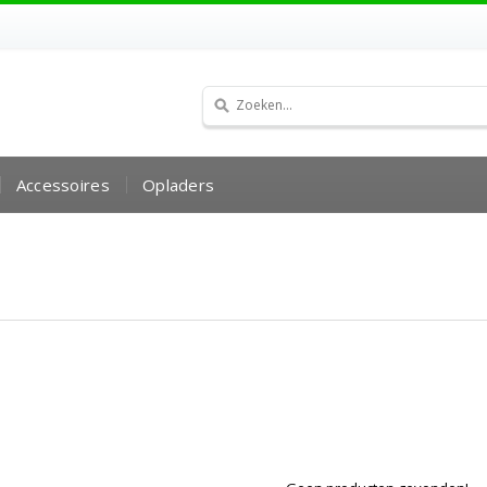
Accessoires
Opladers