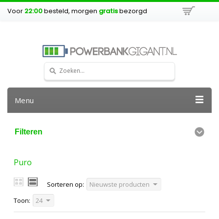
Voor
22:00
besteld, morgen
gratis
bezorgd
Menu
Filteren
Puro
Sorteren op:
Nieuwste producten
Toon:
24