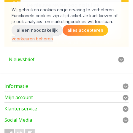
Nieuwsbrief
Informatie
Mijn account
Klantenservice
Social Media