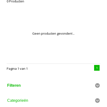
0 Producten
Geen producten gevonden!...
1
Pagina 1 van 1
Filteren
Categorieën