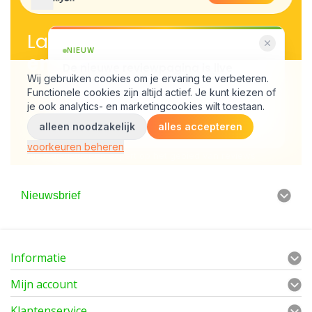
Nieuwsbrief
Informatie
Mijn account
Klantenservice