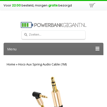
Voor
22:00
besteld, morgen
gratis
bezorgd
Menu
Home
»
Hoco Aux Spring Audio Cable (1M)