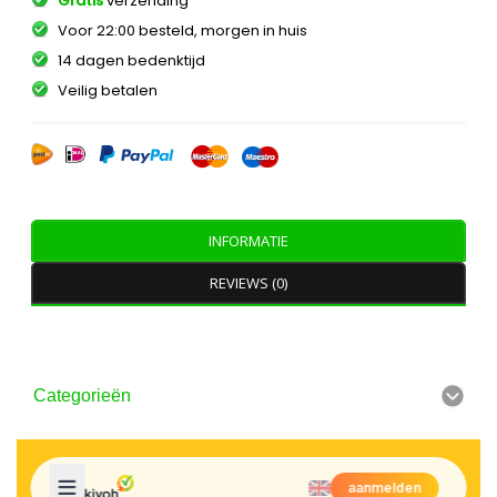
Gratis
verzending
Voor 22:00 besteld, morgen in huis
14 dagen bedenktijd
Veilig betalen
INFORMATIE
REVIEWS (0)
Categorieën