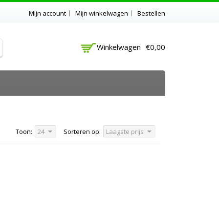
Mijn account
Mijn winkelwagen
Bestellen
Winkelwagen
€0,00
Toon:
24
Sorteren op:
Laagste prijs