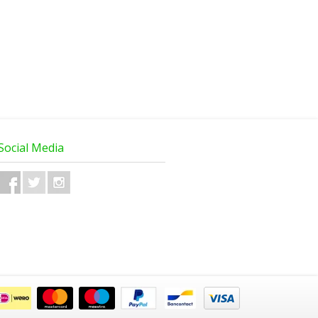
Social Media