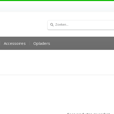
Accessoires
Opladers