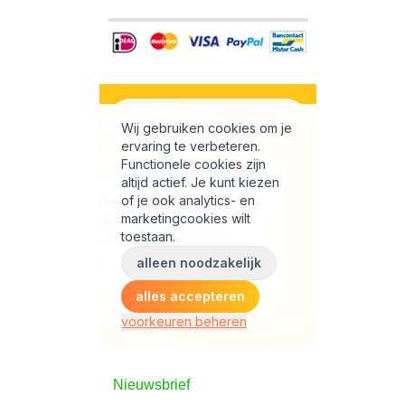
Nieuwsbrief