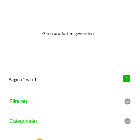
Geen producten gevonden!...
1
Pagina 1 van 1
Filteren
Categorieën