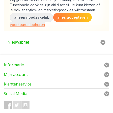
Nieuwsbrief
Informatie
Mijn account
Klantenservice
Social Media