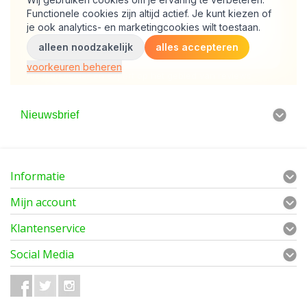
Nieuwsbrief
Informatie
Mijn account
Klantenservice
Social Media