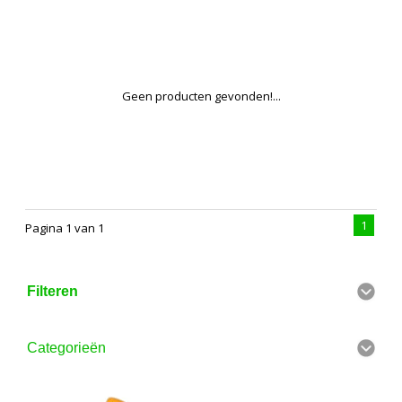
Geen producten gevonden!...
1
Pagina 1 van 1
Filteren
Categorieën