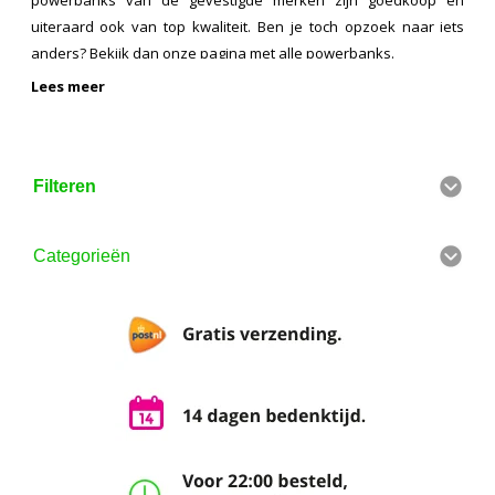
uiteraard ook van top kwaliteit. Ben je toch opzoek naar iets
anders? Bekijk dan onze pagina met
alle powerbanks
.
Lees meer
Filteren
Categorieën