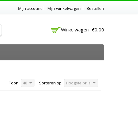
Mijn account
Mijn winkelwagen
Bestellen
Winkelwagen
€0,00
Toon:
48
Sorteren op:
Hoogste prijs