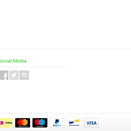
Social Media