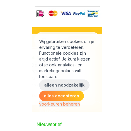
Nieuwsbrief