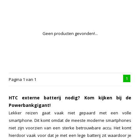
Geen producten gevonden!...
1
Pagina 1 van 1
HTC externe batterij nodig? Kom kijken bij de
Powerbankgigant!
Lekker reizen gaat vaak niet gepaard met een volle
smartphone. Dit komt omdat de meeste moderne smartphones
niet zijn voorzien van een sterke betrouwbare accu. Het komt
hierdoor vaak voor dat je met een lege batterij zit waardoor je