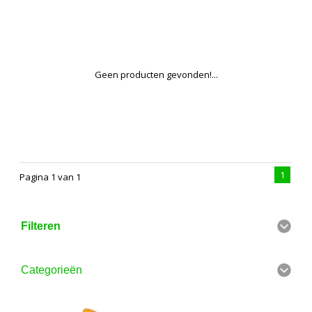
Geen producten gevonden!...
1
Pagina 1 van 1
Filteren
Categorieën