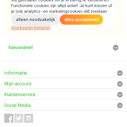
Nieuwsbrief
Informatie
Mijn account
Klantenservice
Social Media