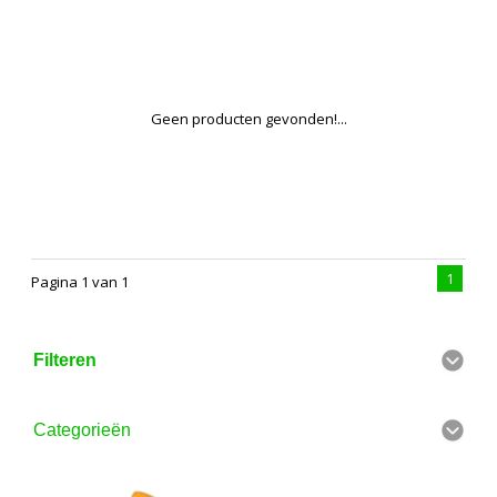
Geen producten gevonden!...
1
Pagina 1 van 1
Filteren
Categorieën