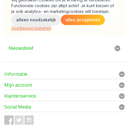
Nieuwsbrief
Informatie
Mijn account
Klantenservice
Social Media