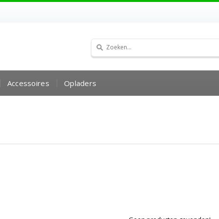
Accessoires
Opladers