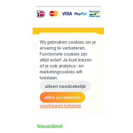
Nieuwsbrief