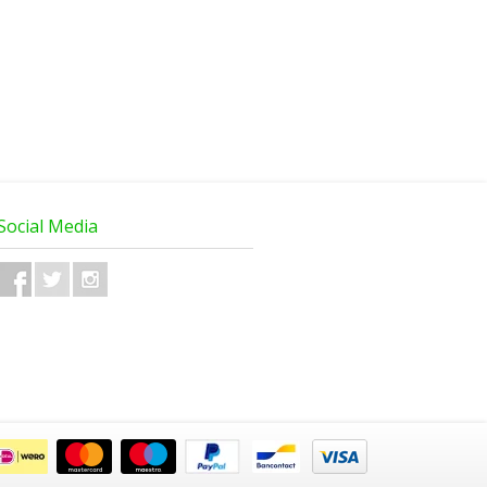
Social Media