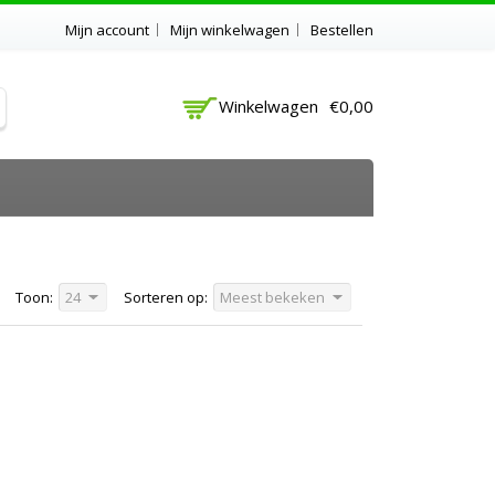
Mijn account
Mijn winkelwagen
Bestellen
Winkelwagen
€0,00
Toon:
24
Sorteren op:
Meest bekeken