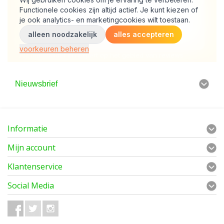
Nieuwsbrief
Informatie
Mijn account
Klantenservice
Social Media