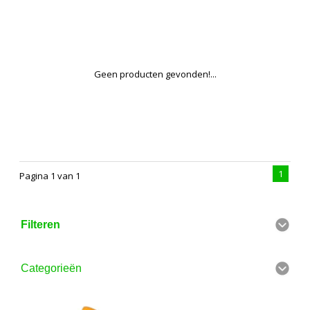
Geen producten gevonden!...
1
Pagina 1 van 1
Filteren
Categorieën