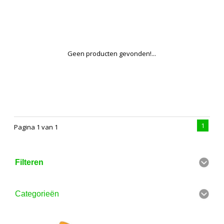
Geen producten gevonden!...
1
Pagina 1 van 1
Filteren
Categorieën