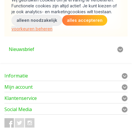
Nieuwsbrief
Informatie
Mijn account
Klantenservice
Social Media