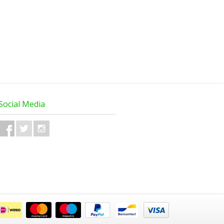
Social Media