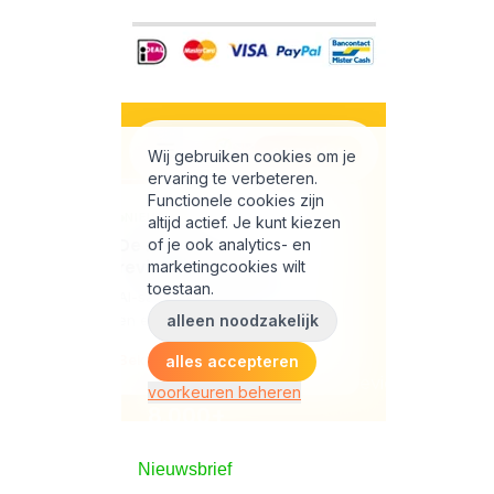
Nieuwsbrief