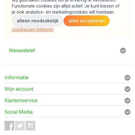
Nieuwsbrief
Informatie
Mijn account
Klantenservice
Social Media