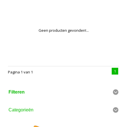
Geen producten gevonden!...
1
Pagina 1 van 1
Filteren
Categorieën