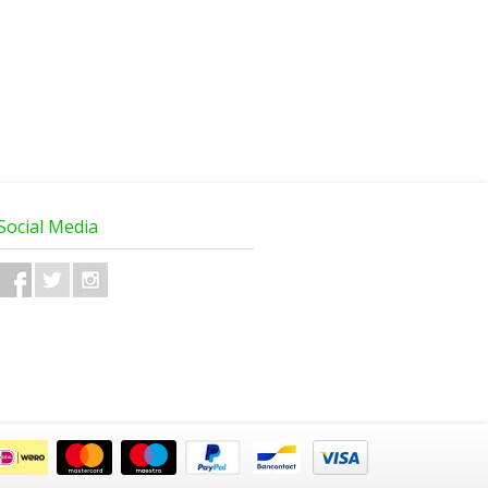
Social Media