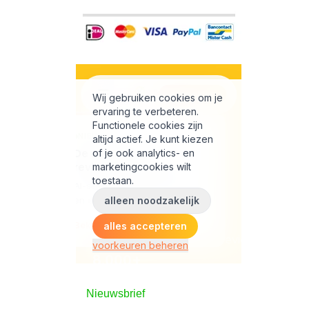
Nieuwsbrief