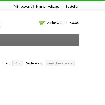
Mijn account
Mijn winkelwagen
Bestellen
Winkelwagen
€0,00
Toon:
24
Sorteren op:
Meest bekeken