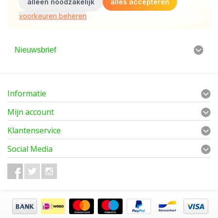
Nieuwsbrief
Informatie
Mijn account
Klantenservice
Social Media