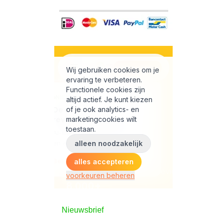
Nieuwsbrief