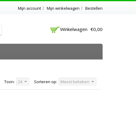
Mijn account
Mijn winkelwagen
Bestellen
Winkelwagen
€0,00
Toon:
24
Sorteren op:
Meest bekeken