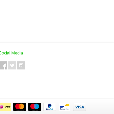
Social Media