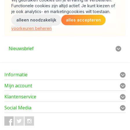
Nieuwsbrief
Informatie
Mijn account
Klantenservice
Social Media