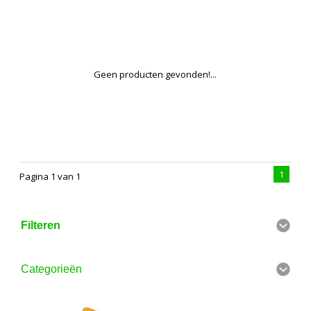
Geen producten gevonden!...
1
Pagina 1 van 1
Filteren
Categorieën