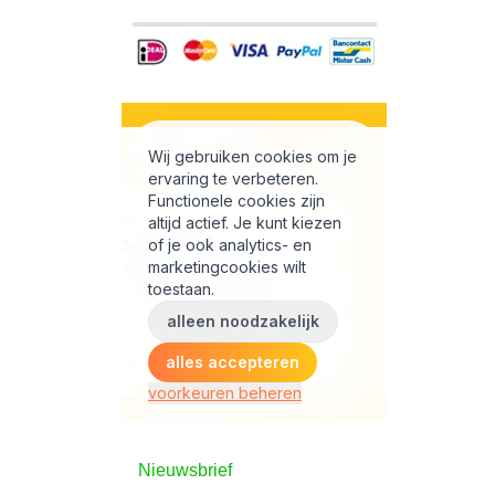
Nieuwsbrief