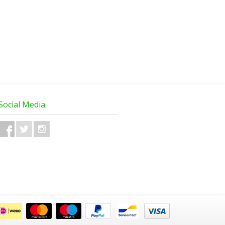
Social Media