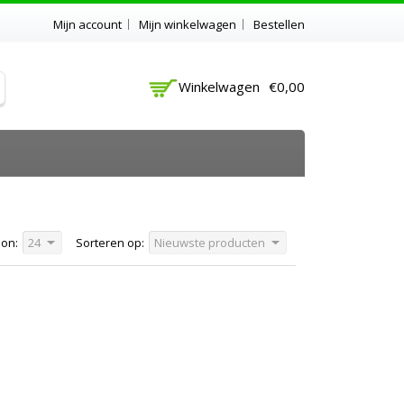
Mijn account
Mijn winkelwagen
Bestellen
Winkelwagen
€0,00
on:
24
Sorteren op:
Nieuwste producten