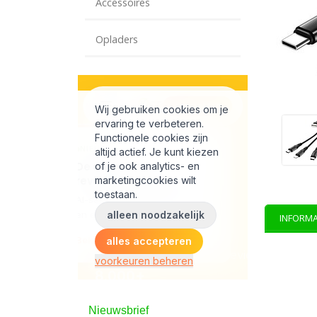
Accessoires
Opladers
INFORMA
Nieuwsbrief