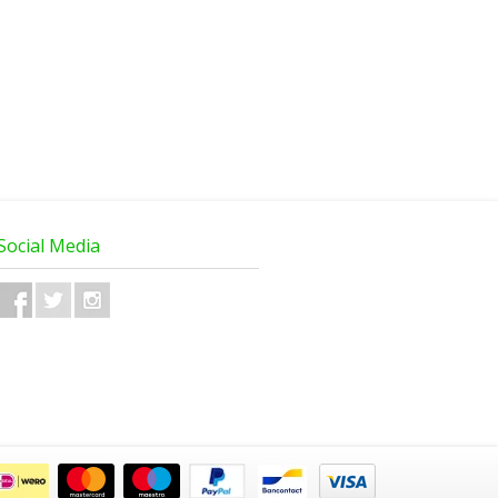
Social Media