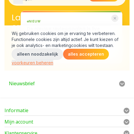
Nieuwsbrief
Informatie
Mijn account
Klantenservice