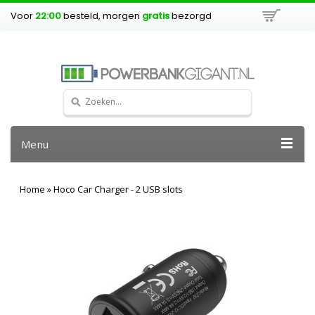
Voor
22:00
besteld, morgen
gratis
bezorgd
Menu
Home
»
Hoco Car Charger - 2 USB slots