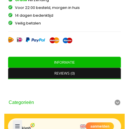
Voor 22:00 besteld, morgen in huis
14 dagen bedenktijd
Veilig betalen
INFORMATIE
REVIEWS (0)
Categorieën