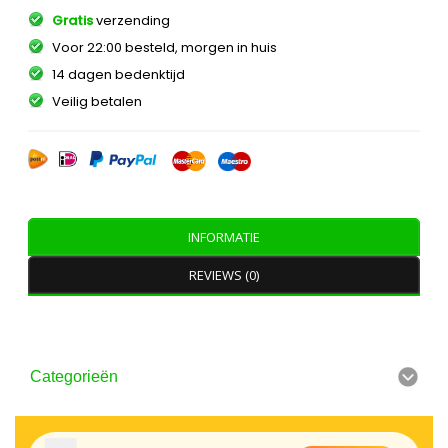
Gratis
verzending
Voor 22:00 besteld, morgen in huis
14 dagen bedenktijd
Veilig betalen
INFORMATIE
REVIEWS (0)
Categorieën