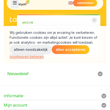
Nieuwsbrief
Informatie
Mijn account