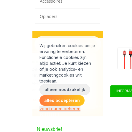
Accessoires
Opladers
INFORMA
Nieuwsbrief