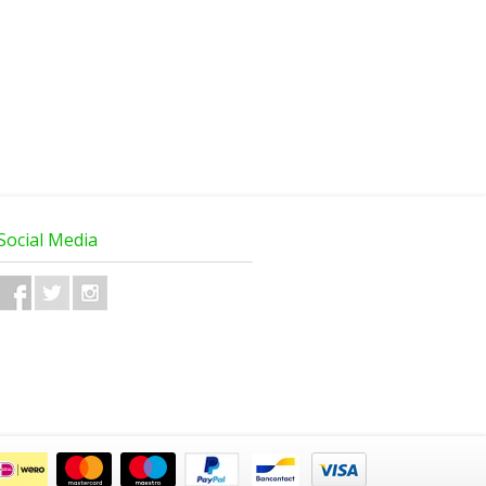
Social Media