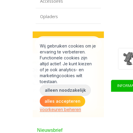
Accessoires
Opladers
INFORMA
Nieuwsbrief