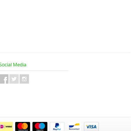
Social Media