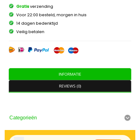
Gratis
verzending
Voor 22:00 besteld, morgen in huis
14 dagen bedenktijd
Veilig betalen
INFORMATIE
REVIEWS (0)
Categorieën