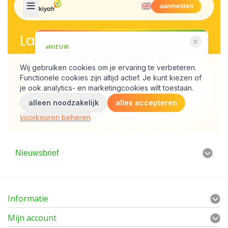
Nieuwsbrief
Informatie
Mijn account