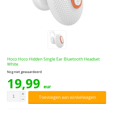
Hoco
Hoco Hidden Single Ear Bluetooth Headset
White
Nog niet gewaardeerd
19,99
eur
Toevoegen aan winkelwagen