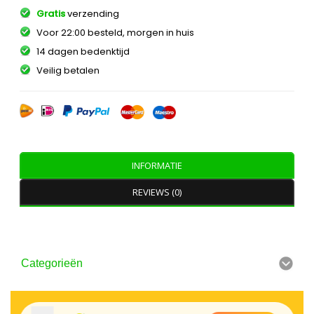
Gratis
verzending
Voor 22:00 besteld, morgen in huis
14 dagen bedenktijd
Veilig betalen
INFORMATIE
REVIEWS (0)
Categorieën