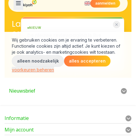
Nieuwsbrief
Informatie
Mijn account