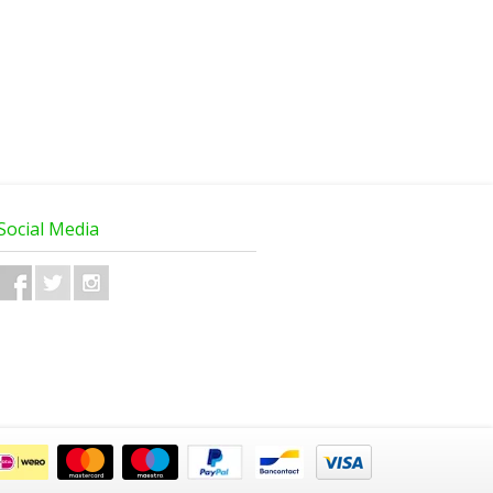
Social Media