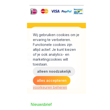
Nieuwsbrief