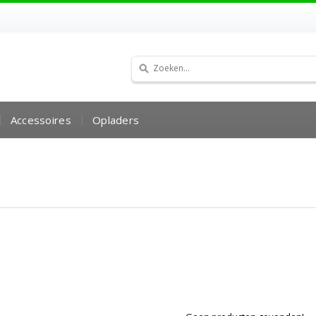
Accessoires
Opladers