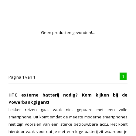
Geen producten gevonden!...
1
Pagina 1 van 1
HTC externe batterij nodig? Kom kijken bij de
Powerbankgigant!
Lekker reizen gaat vaak niet gepaard met een volle
smartphone. Dit komt omdat de meeste moderne smartphones
niet zijn voorzien van een sterke betrouwbare accu. Het komt
hierdoor vaak voor dat je met een lege batterij zit waardoor je