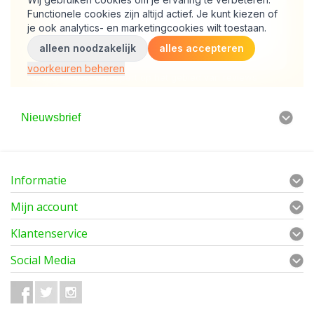
Nieuwsbrief
Informatie
Mijn account
Klantenservice
Social Media