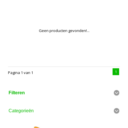
Geen producten gevonden!...
1
Pagina 1 van 1
Filteren
Categorieën