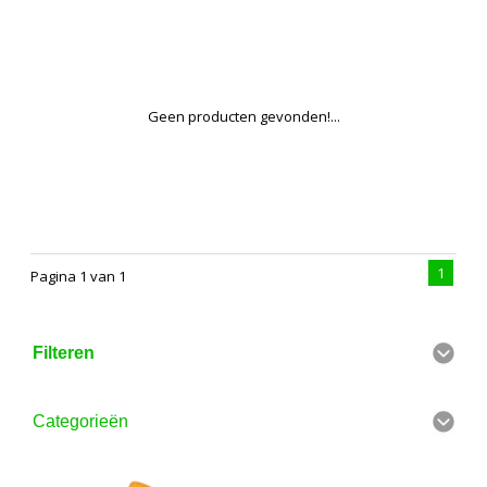
Geen producten gevonden!...
1
Pagina 1 van 1
Filteren
Categorieën