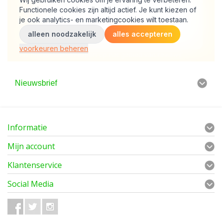
Nieuwsbrief
Informatie
Mijn account
Klantenservice
Social Media