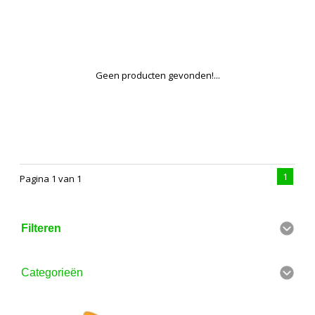
Geen producten gevonden!...
1
Pagina 1 van 1
Filteren
Categorieën