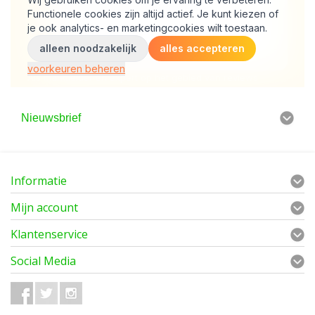
Nieuwsbrief
Informatie
Mijn account
Klantenservice
Social Media