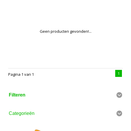
Geen producten gevonden!...
1
Pagina 1 van 1
Filteren
Categorieën