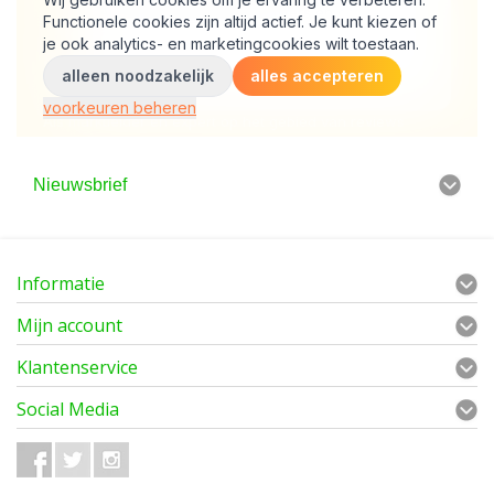
Nieuwsbrief
Informatie
Mijn account
Klantenservice
Social Media