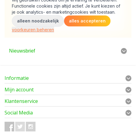
Nieuwsbrief
Informatie
Mijn account
Klantenservice
Social Media