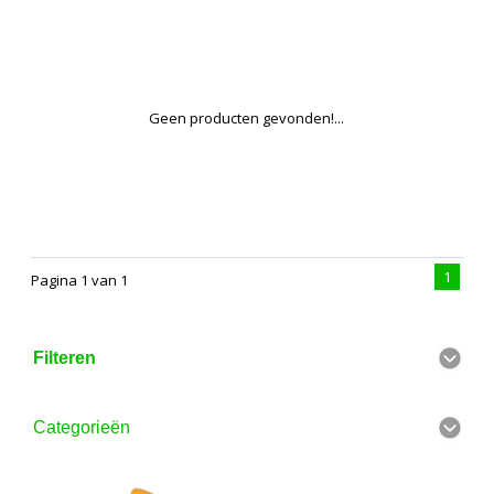
Geen producten gevonden!...
1
Pagina 1 van 1
Filteren
Categorieën