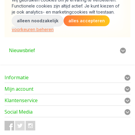
Nieuwsbrief
Informatie
Mijn account
Klantenservice
Social Media