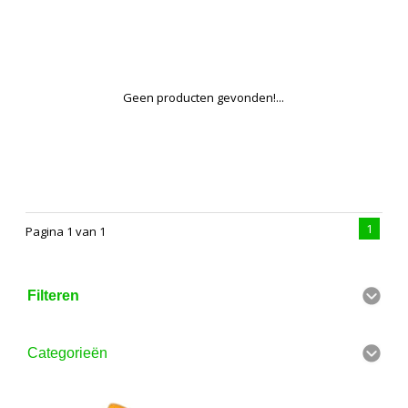
Geen producten gevonden!...
1
Pagina 1 van 1
Filteren
Categorieën