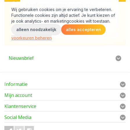
Nieuwsbrief
Informatie
Mijn account
Klantenservice
Social Media