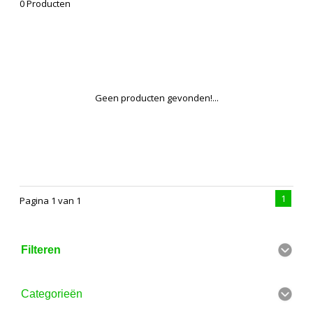
0 Producten
Geen producten gevonden!...
1
Pagina 1 van 1
Filteren
Categorieën