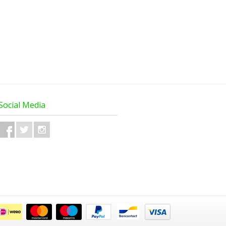
Social Media