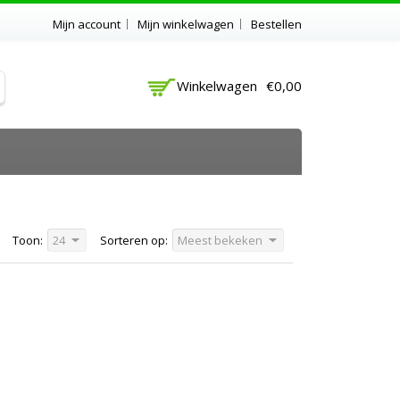
Mijn account
Mijn winkelwagen
Bestellen
Winkelwagen
€0,00
Toon:
24
Sorteren op:
Meest bekeken