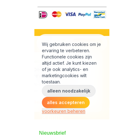
Nieuwsbrief