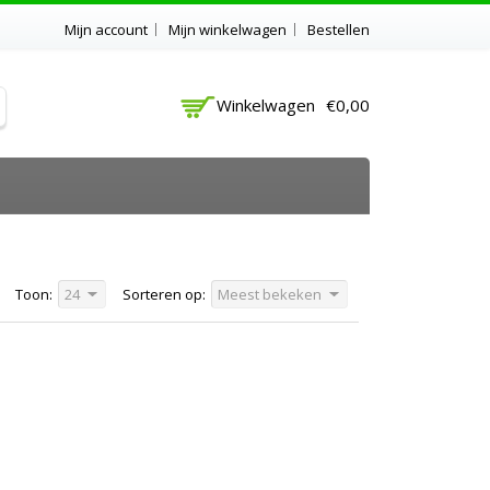
Mijn account
Mijn winkelwagen
Bestellen
Winkelwagen
€0,00
Toon:
24
Sorteren op:
Meest bekeken