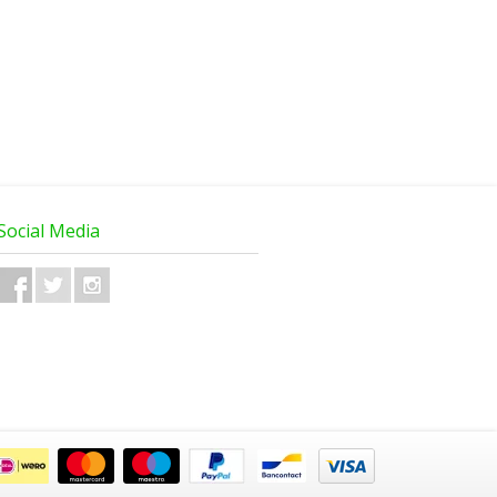
Social Media