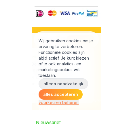
Nieuwsbrief