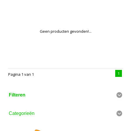
Geen producten gevonden!...
1
Pagina 1 van 1
Filteren
Categorieën