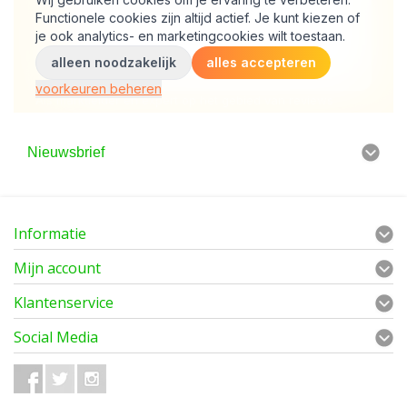
Nieuwsbrief
Informatie
Mijn account
Klantenservice
Social Media