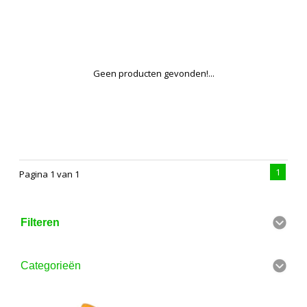
Geen producten gevonden!...
1
Pagina 1 van 1
Filteren
Categorieën