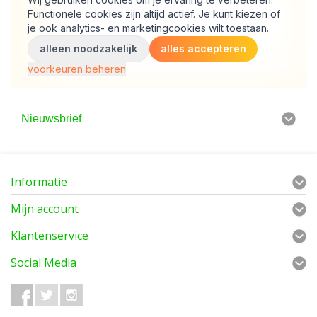
Nieuwsbrief
Informatie
Mijn account
Klantenservice
Social Media