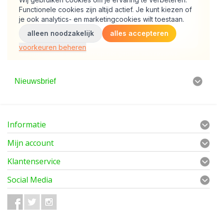
Nieuwsbrief
Informatie
Mijn account
Klantenservice
Social Media