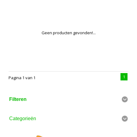
Geen producten gevonden!...
1
Pagina 1 van 1
Filteren
Categorieën