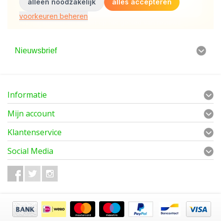
Nieuwsbrief
Informatie
Mijn account
Klantenservice
Social Media