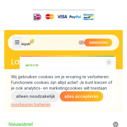
Nieuwsbrief